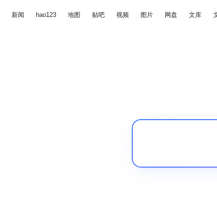
新闻
hao123
地图
贴吧
视频
图片
网盘
文库