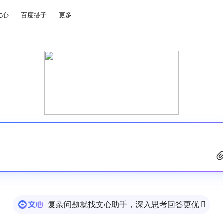
文心
百度搭子
更多
复杂问题就找文心助手，深入思考回答更优
