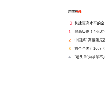


构建更高水平的全
1
最高级别！台风红
2
中国第1高楼阻尼
3
首个全国产10万卡
4
“老头乐”为啥禁不